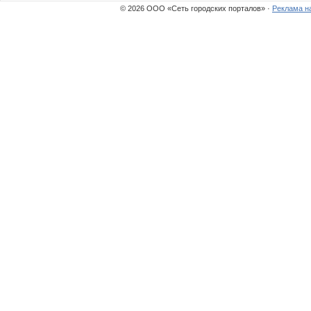
© 2026 ООО «Сеть городских порталов» ·
Реклама н