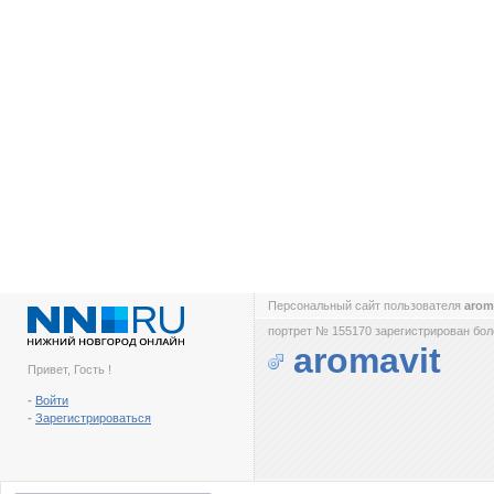
Персональный сайт пользователя
arom
портрет № 155170 зарегистрирован боле
aromavit
Привет, Гость !
-
Войти
-
Зарегистрироваться